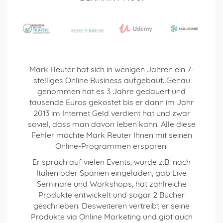
Mark Reuter hat sich in wenigen Jahren ein 7-
stelliges Online Business aufgebaut. Genau
genommen hat es 3 Jahre gedauert und
tausende Euros gekostet bis er dann im Jahr
2013 im Internet Geld verdient hat und zwar
soviel, dass man davon leben kann. Alle diese
Fehler möchte Mark Reuter Ihnen mit seinen
Online-Programmen ersparen.
Er sprach auf vielen Events, wurde z.B. nach
Italien oder Spanien eingeladen, gab Live
Seminare und Workshops, hat zahlreiche
Produkte entwickelt und sogar 2 Bücher
geschrieben. Desweiteren vertreibt er seine
Produkte via Online Marketing und gibt auch