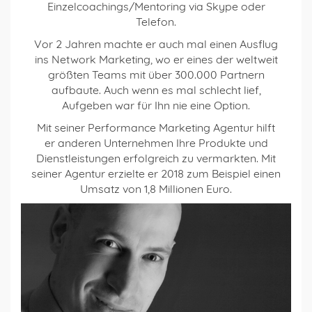
Einzelcoachings/Mentoring via Skype oder
Telefon.
Vor 2 Jahren machte er auch mal einen Ausflug
ins Network Marketing, wo er eines der weltweit
größten Teams mit über 300.000 Partnern
aufbaute. Auch wenn es mal schlecht lief,
Aufgeben war für Ihn nie eine Option.
Mit seiner Performance Marketing Agentur hilft
er anderen Unternehmen Ihre Produkte und
Dienstleistungen erfolgreich zu vermarkten. Mit
seiner Agentur erzielte er 2018 zum Beispiel einen
Umsatz von 1,8 Millionen Euro.