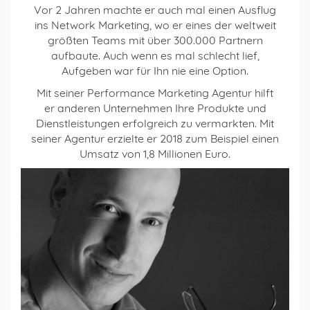
Vor 2 Jahren machte er auch mal einen Ausflug
ins Network Marketing, wo er eines der weltweit
größten Teams mit über 300.000 Partnern
aufbaute. Auch wenn es mal schlecht lief,
Aufgeben war für Ihn nie eine Option.
Mit seiner Performance Marketing Agentur hilft
er anderen Unternehmen Ihre Produkte und
Dienstleistungen erfolgreich zu vermarkten. Mit
seiner Agentur erzielte er 2018 zum Beispiel einen
Umsatz von 1,8 Millionen Euro.