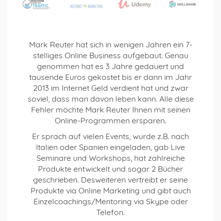
Mark Reuter hat sich in wenigen Jahren ein 7-
stelliges Online Business aufgebaut. Genau
genommen hat es 3 Jahre gedauert und
tausende Euros gekostet bis er dann im Jahr
2013 im Internet Geld verdient hat und zwar
soviel, dass man davon leben kann. Alle diese
Fehler möchte Mark Reuter Ihnen mit seinen
Online-Programmen ersparen.
Er sprach auf vielen Events, wurde z.B. nach
Italien oder Spanien eingeladen, gab Live
Seminare und Workshops, hat zahlreiche
Produkte entwickelt und sogar 2 Bücher
geschrieben. Desweiteren vertreibt er seine
Produkte via Online Marketing und gibt auch
Einzelcoachings/Mentoring via Skype oder
Telefon.