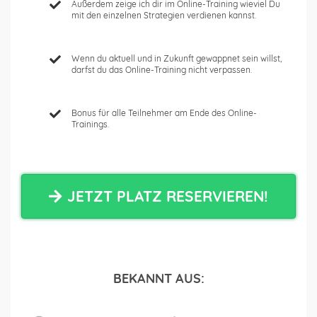
Außerdem zeige ich dir im Online-Training wieviel Du
mit den einzelnen Strategien verdienen kannst.
Wenn du aktuell und in Zukunft gewappnet sein willst,
darfst du das Online-Training nicht verpassen.
Bonus für alle Teilnehmer am Ende des Online-
Trainings.
JETZT PLATZ RESERVIEREN!
BEKANNT AUS: